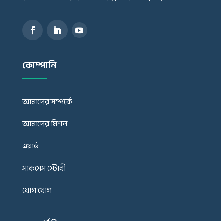
কোম্পানি
আমাদের সম্পর্কে
আমাদের মিশন
এয়ার্ড
সাকসেস স্টোরী
যোগাযোগ