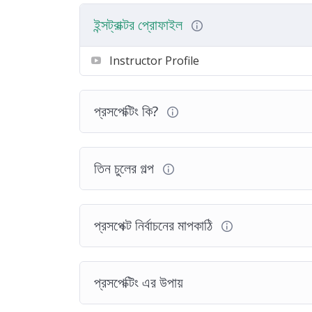
ইন্সট্রাক্টর প্রোফাইল
Instructor Profile
প্রসপেক্টিং কি?
তিন চুলের গল্প
প্রসপেক্ট নির্বাচনের মাপকাঠি
প্রসপেক্টিং এর উপায়