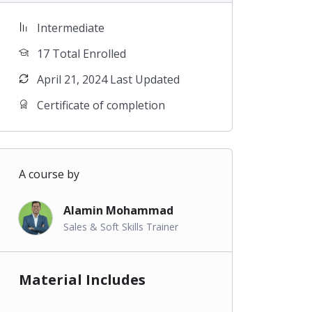
Intermediate
17 Total Enrolled
April 21, 2024 Last Updated
Certificate of completion
A course by
Alamin Mohammad
Sales & Soft Skills Trainer
Material Includes