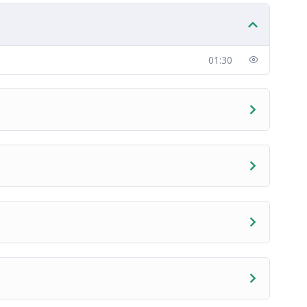
01:30