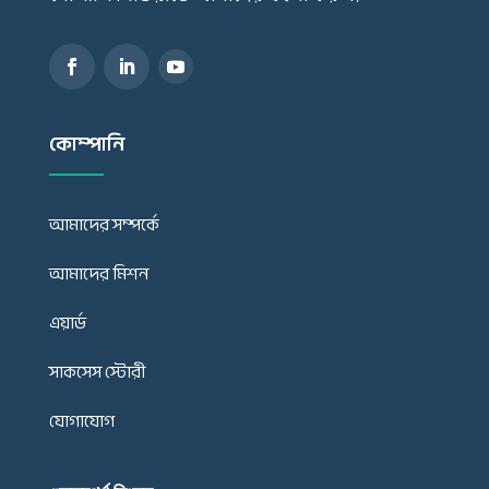
কোম্পানি
আমাদের সম্পর্কে
আমাদের মিশন
এয়ার্ড
সাকসেস স্টোরী
যোগাযোগ