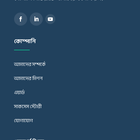
কোম্পানি
আমাদের সম্পর্কে
আমাদের মিশন
এয়ার্ড
সাকসেস স্টোরী
যোগাযোগ