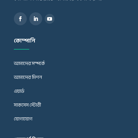
কোম্পানি
আমাদের সম্পর্কে
আমাদের মিশন
এয়ার্ড
সাকসেস স্টোরী
যোগাযোগ