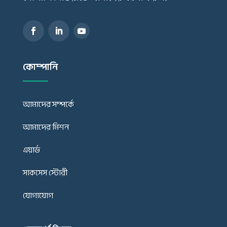
কোম্পানি
আমাদের সম্পর্কে
আমাদের মিশন
এয়ার্ড
সাকসেস স্টোরী
যোগাযোগ