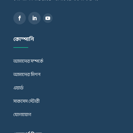
কোম্পানি
আমাদের সম্পর্কে
আমাদের মিশন
এয়ার্ড
সাকসেস স্টোরী
যোগাযোগ