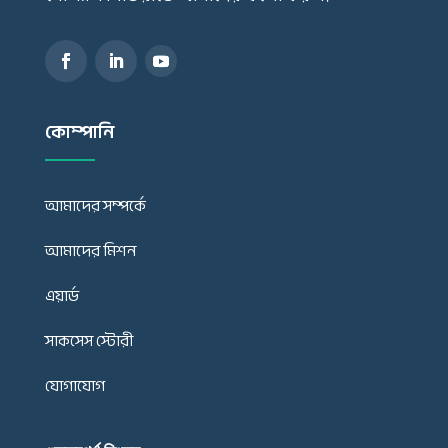
কোম্পানি
আমাদের সম্পর্কে
আমাদের মিশন
এয়ার্ড
সাকসেস স্টোরী
যোগাযোগ