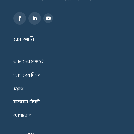
কোম্পানি
আমাদের সম্পর্কে
আমাদের মিশন
এয়ার্ড
সাকসেস স্টোরী
যোগাযোগ