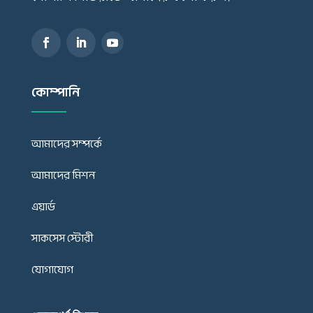
কোম্পানি
আমাদের সম্পর্কে
আমাদের মিশন
এয়ার্ড
সাকসেস স্টোরী
যোগাযোগ