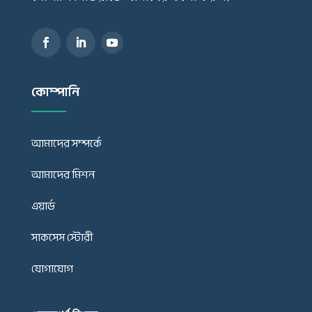
কোম্পানি
আমাদের সম্পর্কে
আমাদের মিশন
এয়ার্ড
সাকসেস স্টোরী
যোগাযোগ