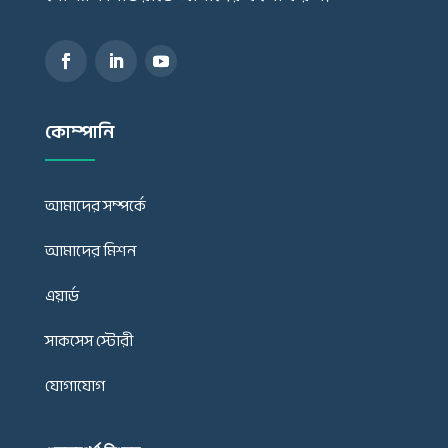
কোম্পানি
আমাদের সম্পর্কে
আমাদের মিশন
এয়ার্ড
সাকসেস স্টোরী
যোগাযোগ