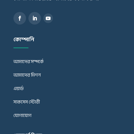
কোম্পানি
আমাদের সম্পর্কে
আমাদের মিশন
এয়ার্ড
সাকসেস স্টোরী
যোগাযোগ