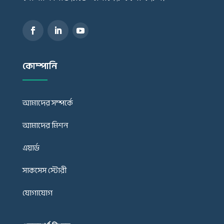
কোম্পানি
আমাদের সম্পর্কে
আমাদের মিশন
এয়ার্ড
সাকসেস স্টোরী
যোগাযোগ