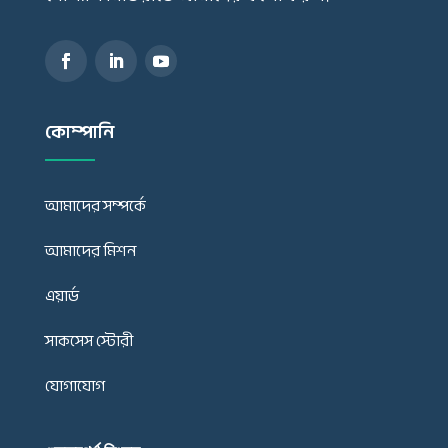
কোম্পানি
আমাদের সম্পর্কে
আমাদের মিশন
এয়ার্ড
সাকসেস স্টোরী
যোগাযোগ