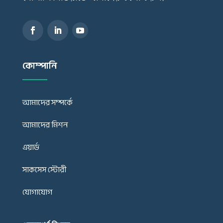
কোম্পানি
আমাদের সম্পর্কে
আমাদের মিশন
এয়ার্ড
সাকসেস স্টোরী
যোগাযোগ