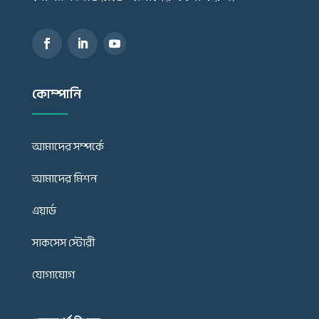
কোম্পানি
আমাদের সম্পর্কে
আমাদের মিশন
এয়ার্ড
সাকসেস স্টোরী
যোগাযোগ