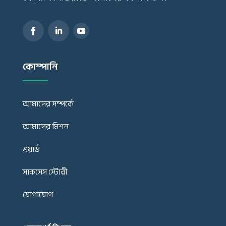
কোম্পানি
আমাদের সম্পর্কে
আমাদের মিশন
এয়ার্ড
সাকসেস স্টোরী
যোগাযোগ