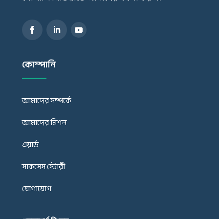
কোম্পানি
আমাদের সম্পর্কে
আমাদের মিশন
এয়ার্ড
সাকসেস স্টোরী
যোগাযোগ