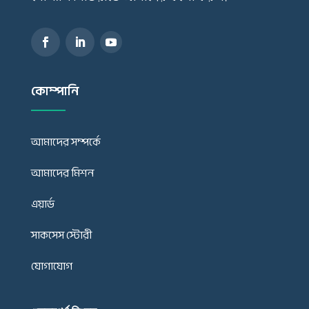
কোম্পানি
আমাদের সম্পর্কে
আমাদের মিশন
এয়ার্ড
সাকসেস স্টোরী
যোগাযোগ