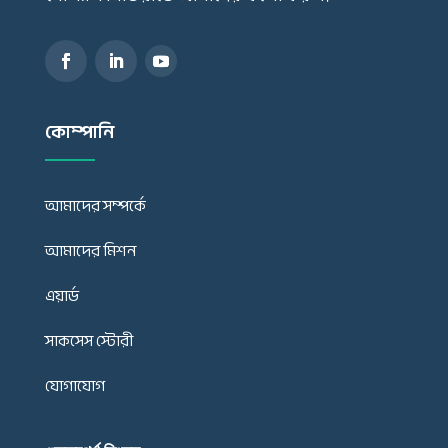
কোম্পানি
আমাদের সম্পর্কে
আমাদের মিশন
এয়ার্ড
সাকসেস স্টোরী
যোগাযোগ