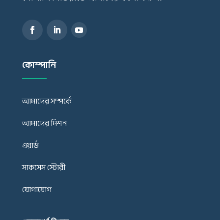
কোম্পানি
আমাদের সম্পর্কে
আমাদের মিশন
এয়ার্ড
সাকসেস স্টোরী
যোগাযোগ