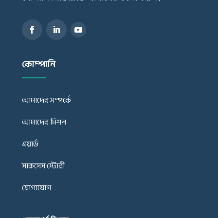
কোম্পানি
আমাদের সম্পর্কে
আমাদের মিশন
এয়ার্ড
সাকসেস স্টোরী
যোগাযোগ