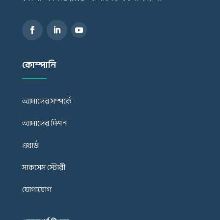
কোম্পানি
আমাদের সম্পর্কে
আমাদের মিশন
এয়ার্ড
সাকসেস স্টোরী
যোগাযোগ