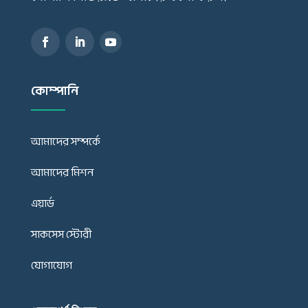
কোম্পানি
আমাদের সম্পর্কে
আমাদের মিশন
এয়ার্ড
সাকসেস স্টোরী
যোগাযোগ