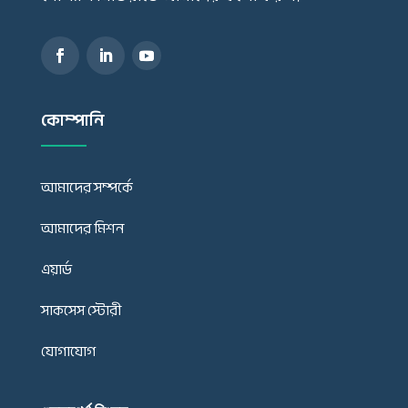
কোম্পানি
আমাদের সম্পর্কে
আমাদের মিশন
এয়ার্ড
সাকসেস স্টোরী
যোগাযোগ