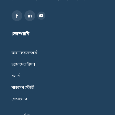
কোম্পানি
আমাদের সম্পর্কে
আমাদের মিশন
এয়ার্ড
সাকসেস স্টোরী
যোগাযোগ