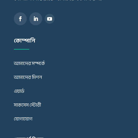
কোম্পানি
আমাদের সম্পর্কে
আমাদের মিশন
এয়ার্ড
সাকসেস স্টোরী
যোগাযোগ