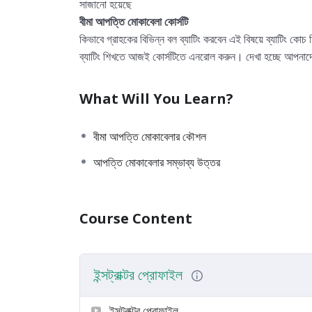
সাজানো হয়েছে
বীমা আপত্তি মোকাবেলা কোর্সটি
কিভাবে গ্রাহকের বিভিন্ন বল ব্যাটিং করবেন এই বিষয়ে ব্যাটিং কো
ব্যাটিং শিখতে আজই কোর্সটিতে এনরোল করুন। দেখা হচ্ছে আপনাদে
What Will You Learn?
বীমা আপত্তি মোকাবেলার কৌশল
আপত্তি মোকাবেলার সম্ভাব্য উত্তর
Course Content
ইন্সট্রাক্টর প্রোফাইল
ইন্সট্রাক্টর প্রোফাইল