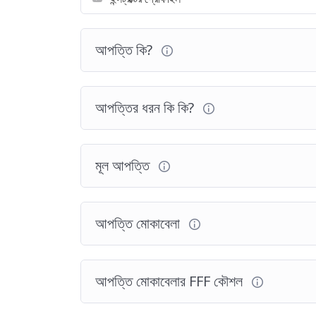
আপত্তি কি?
আপত্তির ধরন কি কি?
মূল আপত্তি
আপত্তি মোকাবেলা
আপত্তি মোকাবেলার FFF কৌশল