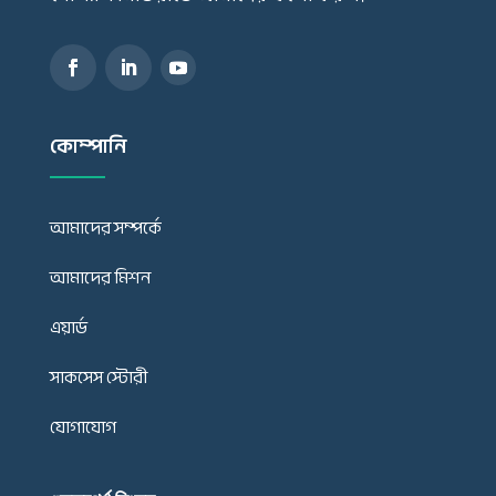
কোম্পানি
আমাদের সম্পর্কে
আমাদের মিশন
এয়ার্ড
সাকসেস স্টোরী
যোগাযোগ