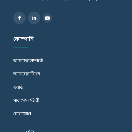
কোম্পানি
আমাদের সম্পর্কে
আমাদের মিশন
এয়ার্ড
সাকসেস স্টোরী
যোগাযোগ