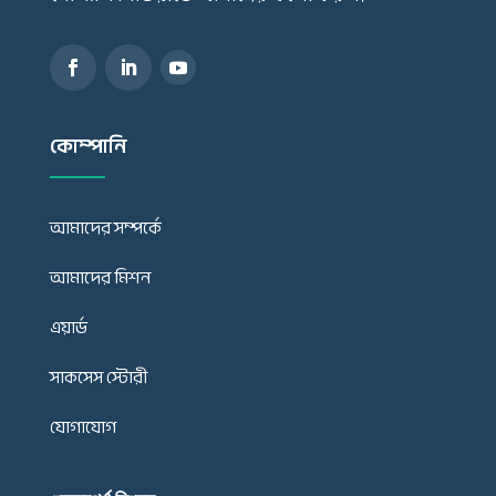
কোম্পানি
আমাদের সম্পর্কে
আমাদের মিশন
এয়ার্ড
সাকসেস স্টোরী
যোগাযোগ