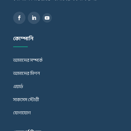
কোম্পানি
আমাদের সম্পর্কে
আমাদের মিশন
এয়ার্ড
সাকসেস স্টোরী
যোগাযোগ