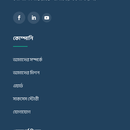
কোম্পানি
আমাদের সম্পর্কে
আমাদের মিশন
এয়ার্ড
সাকসেস স্টোরী
যোগাযোগ