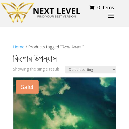
0 Items
Home
/ Products tagged “কিশোর উপন্যাস”
কিশোর উপন্যাস
Showing the single result
Sale!