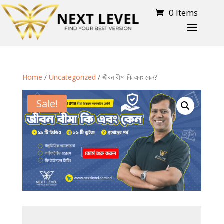
0 Items
Home
/
Uncategorized
/ জীবন বীমা কি এবং কেন?
Sale!