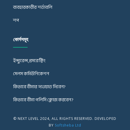
ব্যবহারকারীর শর্তাবলি
শপ
কোর্সসমূহ
ইন্স্যুরেন্স্ প্রসরেক্টিং
সেলস কমিউনিকেশন
কিভাবে বীমার দাওয়াত দিবেন?
কিভাবে বীমা পলিসি ক্লোজ করবেন?
© NEXT LEVEL 2024, ALL RIGHTS RESERVED. DEVELOPED
BY
Softsheba Ltd