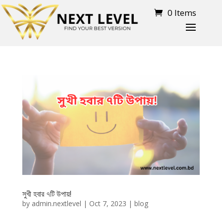
0 Items
সুখী হবার ৭টি উপায়!
by
admin.nextlevel
|
Oct 7, 2023
|
blog