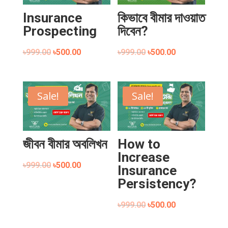
Insurance
কিভাবে বীমার দাওয়াত
Prospecting
দিবেন?
৳
999.00
৳
500.00
৳
999.00
৳
500.00
Sale!
Sale!
জীবন বীমার অবলিখন
How to
Increase
৳
999.00
৳
500.00
Insurance
Persistency?
৳
999.00
৳
500.00